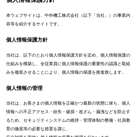
本ウェブサイトは、中外機工株式会社（以下「当社」）の事業内
容等を紹介するサイトです。
個人情報保護方針
当社は、以下のとおり個人情報保護方針を定め、個人情報保護の
仕組みを構築し、全従業員に個人情報保護の重要性の認識と取組
みを徹底させることにより、個人情報の保護を推進致します。
個人情報の管理
当社は、お客さまの個人情報を正確かつ最新の状態に保ち、個人
情報への不正アクセス・紛失・破損・改ざん・漏洩などを防止す
るため、セキュリティシステムの維持・管理体制の整備・社員教
育の徹底等の必要な措置を講じ、