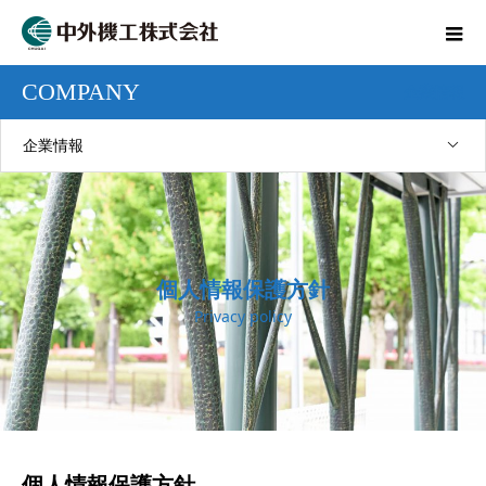
COMPANY
企業情報
企業情報
個人情報保護方針
Privacy policy
個人情報保護方針