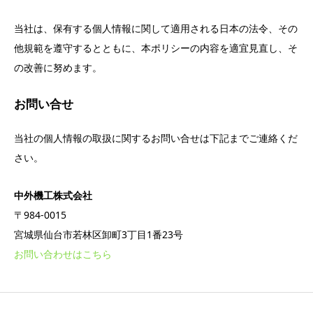
当社は、保有する個人情報に関して適用される日本の法令、その
他規範を遵守するとともに、本ポリシーの内容を適宜見直し、そ
の改善に努めます。
お問い合せ
当社の個人情報の取扱に関するお問い合せは下記までご連絡くだ
さい。
中外機工株式会社
〒
984-0015
宮城県仙台市若林区卸町
3
丁目
1
番
23
号
お問い合わせはこちら