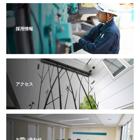
採用情報
アクセス
お問い合わせ