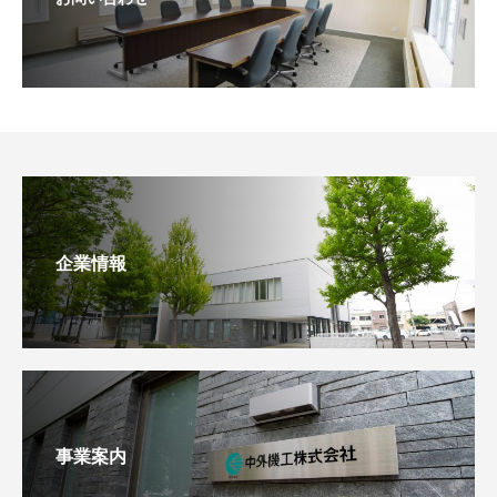
企業情報
事業案内