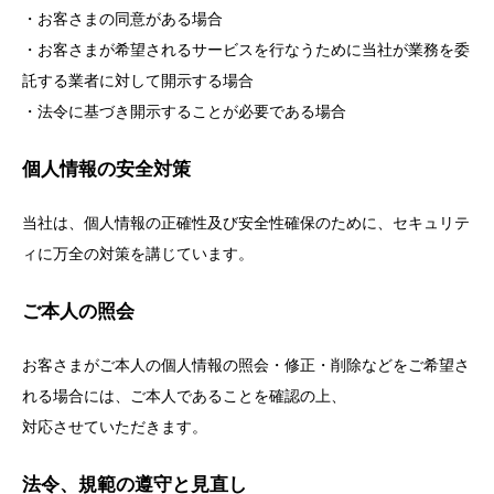
・お客さまの同意がある場合
・お客さまが希望されるサービスを行なうために当社が業務を委
託する業者に対して開示する場合
・法令に基づき開示することが必要である場合
個人情報の安全対策
当社は、個人情報の正確性及び安全性確保のために、セキュリテ
ィに万全の対策を講じています。
ご本人の照会
お客さまがご本人の個人情報の照会・修正・削除などをご希望さ
れる場合には、ご本人であることを確認の上、
対応させていただきます。
法令、規範の遵守と見直し