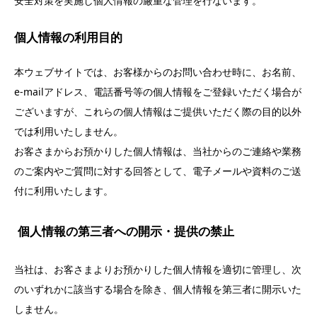
安全対策を実施し個人情報の厳重な管理を行ないます。
個人情報の利用目的
本ウェブサイトでは、お客様からのお問い合わせ時に、お名前、
e-mail
アドレス、電話番号等の個人情報をご登録いただく場合が
ございますが、これらの個人情報はご提供いただく際の目的以外
では利用いたしません。
お客さまからお預かりした個人情報は、当社からのご連絡や業務
のご案内やご質問に対する回答として、電子メールや資料のご送
付に利用いたします。
個人情報の第三者への開示・提供の禁止
当社は、お客さまよりお預かりした個人情報を適切に管理し、次
のいずれかに該当する場合を除き、個人情報を第三者に開示いた
しません。