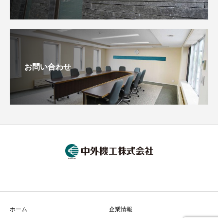
お問い合わせ
ホーム
企業情報