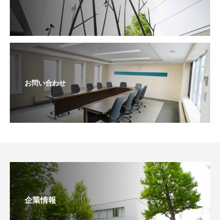
お問い合わせ
企業情報