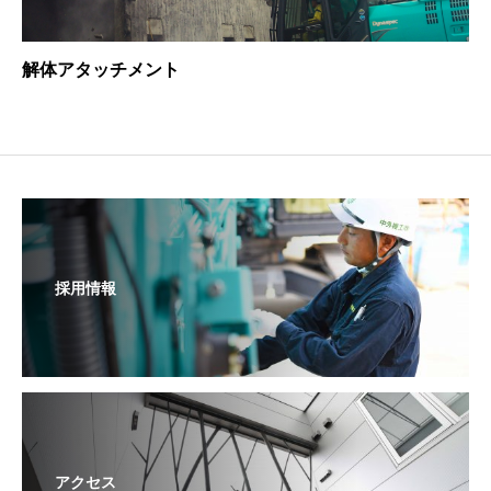
解体アタッチメント
採用情報
アクセス