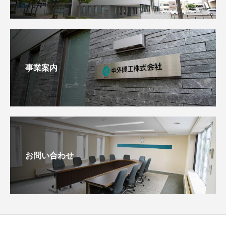
事業案内
お問い合わせ