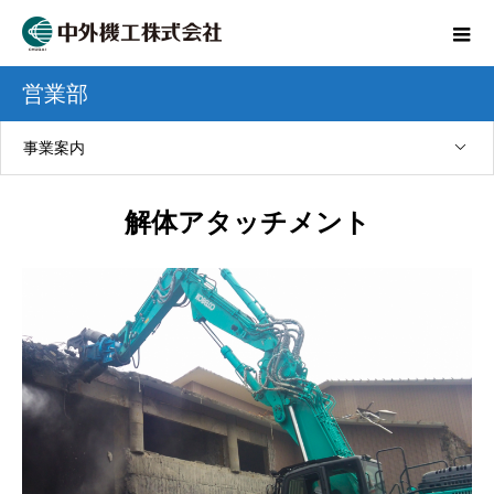
営業部
事業案内
解体アタッチメント