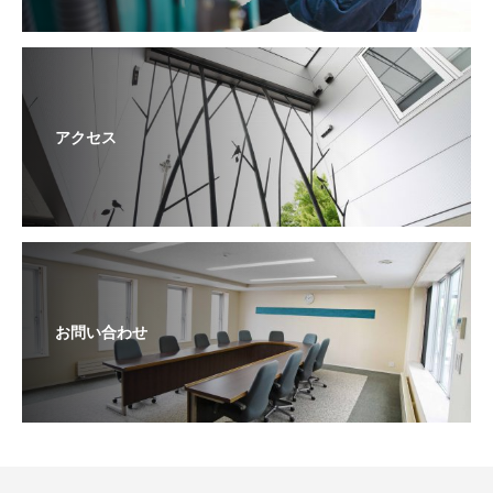
アクセス
お問い合わせ