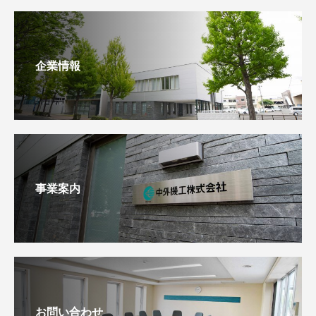
企業情報
事業案内
お問い合わせ