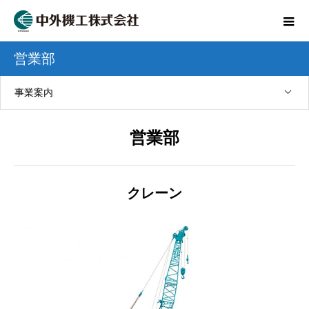
営業部
事業案内
営業部
クレーン