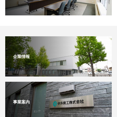
企業情報
事業案内