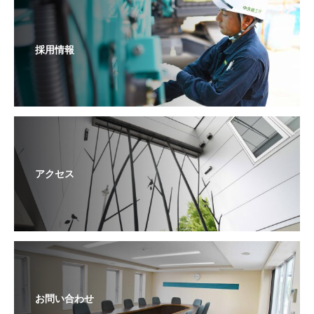
採用情報
アクセス
お問い合わせ