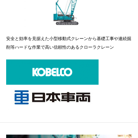
安全と効率を見据えた小型移動式クレーンから基礎工事や連続掘
削等ハードな作業で高い信頼性のあるクローラクレーン