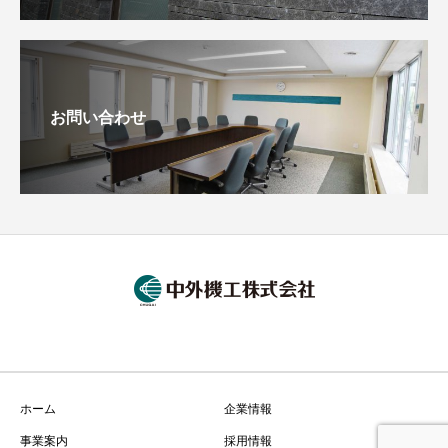
お問い合わせ
ホーム
企業情報
事業案内
採用情報