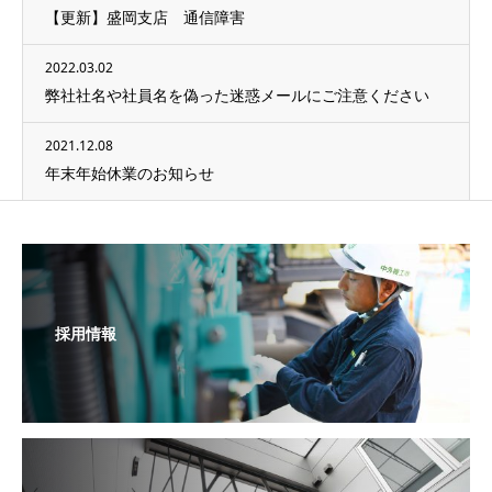
【更新】盛岡支店 通信障害
2022.03.02
弊社社名や社員名を偽った迷惑メールにご注意ください
2021.12.08
年末年始休業のお知らせ
採用情報