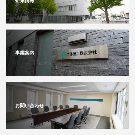
企業情報
事業案内
お問い合わせ