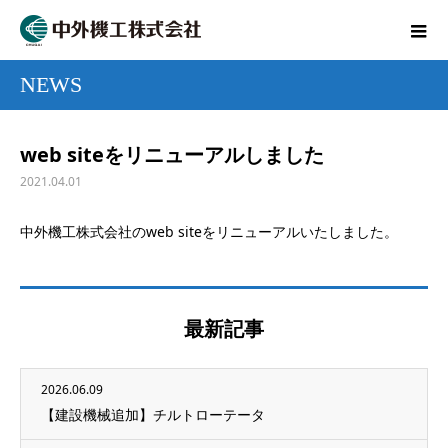
NEWS
web siteをリニューアルしました
2021.04.01
中外機工株式会社のweb siteをリニューアルいたしました。
最新記事
2026.06.09
【建設機械追加】チルトローテータ