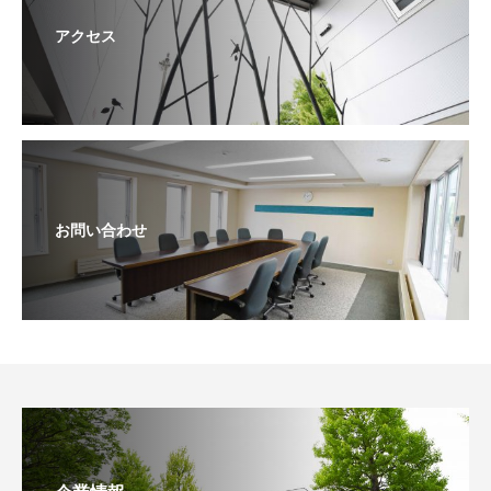
アクセス
お問い合わせ