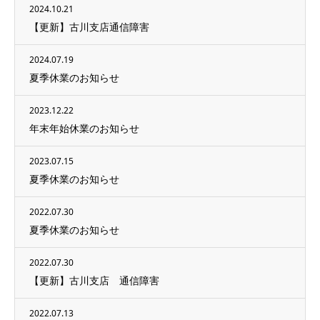
2024.10.21
【更新】古川支店通信障害
2024.07.19
夏季休業のお知らせ
2023.12.22
年末年始休業のお知らせ
2023.07.15
夏季休業のお知らせ
2022.07.30
夏季休業のお知らせ
2022.07.30
【更新】古川支店 通信障害
2022.07.13